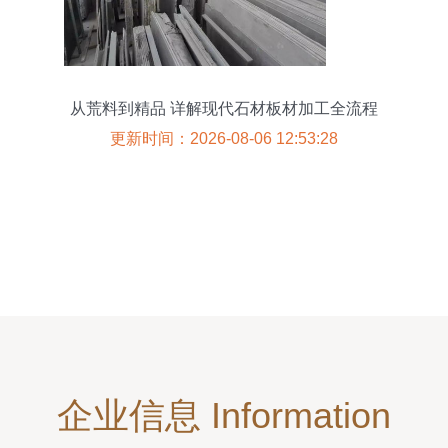
从荒料到精品 详解现代石材板材加工全流程
更新时间：2026-08-06 12:53:28
企业信息 Information