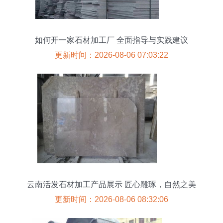
如何开一家石材加工厂 全面指导与实践建议
更新时间：2026-08-06 07:03:22
云南活发石材加工产品展示 匠心雕琢，自然之美
更新时间：2026-08-06 08:32:06