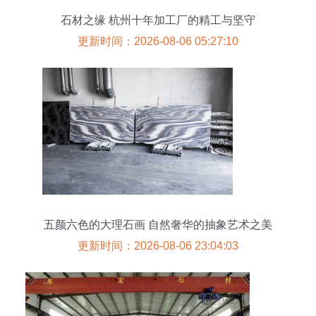
石材之缘 杭州十年加工厂的精工与坚守
更新时间：2026-08-06 05:27:10
五颜六色的大理石画 自然奢华的抽象艺术之美
更新时间：2026-08-06 23:04:03