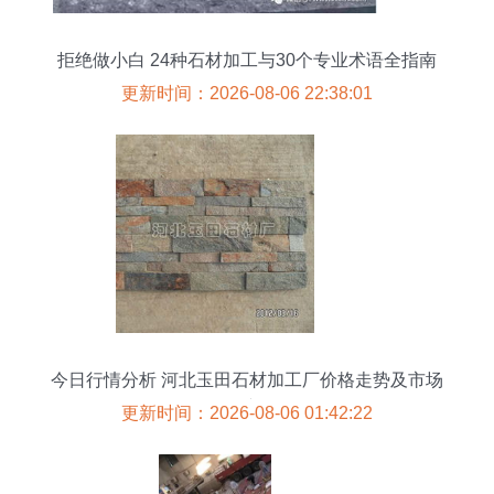
拒绝做小白 24种石材加工与30个专业术语全指南
更新时间：2026-08-06 22:38:01
今日行情分析 河北玉田石材加工厂价格走势及市场
展望
更新时间：2026-08-06 01:42:22