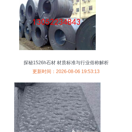
探秘1526h石材 材质标准与行业俗称解析
更新时间：2026-08-06 19:53:13