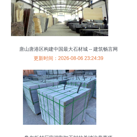
唐山唐港区构建中国最大石材城 -- 建筑畅言网
更新时间：2026-08-06 23:24:39