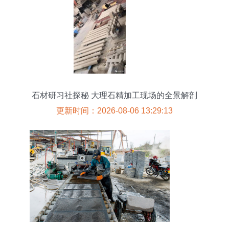
石材研习社探秘 大理石精加工现场的全景解剖
更新时间：2026-08-06 13:29:13