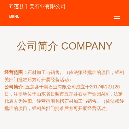
五莲县千美石业有限公司
MENU
公司简介 COMPANY
经营范围：
石材加工与销售。（依法须经批准的项目，经相
关部门批准后方可开展经营活动）
公司简介:
五莲县千美石业有限公司成立于2017年12月26
日，注册地位于山东省日照市五莲县石材产业园A区，法定
代表人为许阳。经营范围包括石材加工与销售。（依法须经
批准的项目，经相关部门批准后方可开展经营活动）