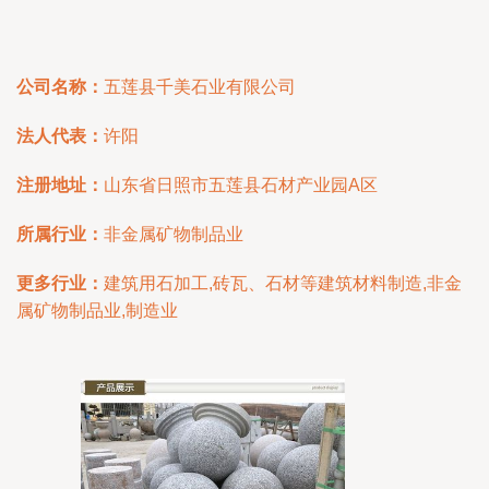
公司名称：
五莲县千美石业有限公司
法人代表：
许阳
注册地址：
山东省日照市五莲县石材产业园A区
所属行业：
非金属矿物制品业
更多行业：
建筑用石加工,砖瓦、石材等建筑材料制造,非金
属矿物制品业,制造业